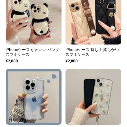
iPhoneケース かわいい パンダ
iPhoneケース 持ち手 柔らかい
スマホケース
スマホケース
¥2,880
¥2,880