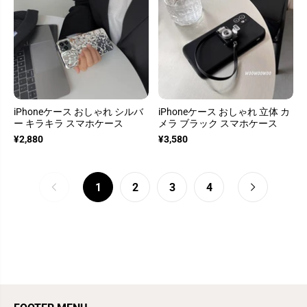
iPhoneケース おしゃれ シルバ
iPhoneケース おしゃれ 立体 カ
ー キラキラ スマホケース
メラ ブラック スマホケース
¥2,880
¥3,580
1
2
3
4