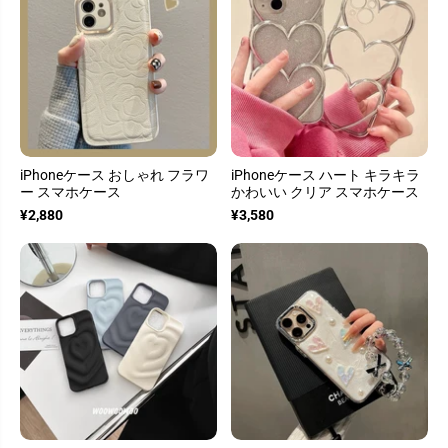
iPhoneケース おしゃれ フラワ
iPhoneケース ハート キラキラ
ー スマホケース
かわいい クリア スマホケース
¥2,880
¥3,580