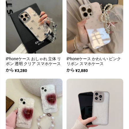
iPhoneケース おしゃれ 立体 リ
iPhoneケース かわいい ピンク
ボン 透明 クリア スマホケース
リボン スマホケース
から
から
¥3,280
¥2,880