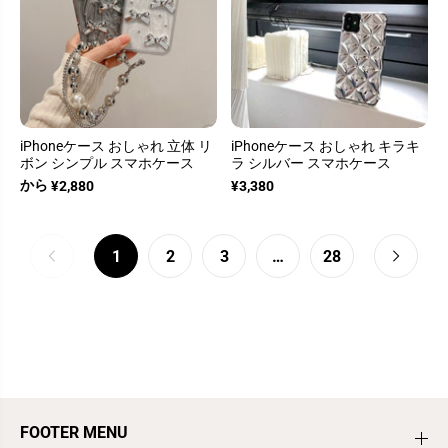
iPhoneケース おしゃれ 立体 リ
iPhoneケース おしゃれ キラキ
ボン シンプル スマホケース
ラ シルバー スマホケース
から
¥2,880
¥3,380
1
2
3
…
28
FOOTER MENU