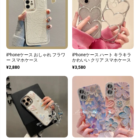
iPhoneケース おしゃれ フラワ
iPhoneケース ハート キラキラ
ー スマホケース
かわいい クリア スマホケース
¥2,880
¥3,580