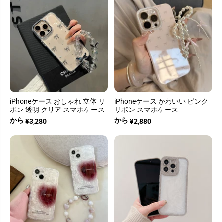
iPhoneケース おしゃれ 立体 リ
iPhoneケース かわいい ピンク
ボン 透明 クリア スマホケース
リボン スマホケース
から
から
¥3,280
¥2,880