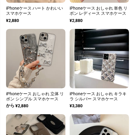
iPhoneケース ハート かわいい
iPhoneケース おしゃれ 単色 リ
スマホケース
ボン レディース スマホケース
¥2,880
¥2,880
iPhoneケース おしゃれ 立体 リ
iPhoneケース おしゃれ キラキ
ボン シンプル スマホケース
ラ シルバー スマホケース
から
¥2,880
¥3,380