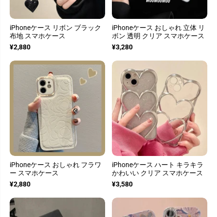
iPhoneケース リボン ブラック
iPhoneケース おしゃれ 立体 リ
布地 スマホケース
ボン 透明 クリア スマホケース
¥2,880
¥3,280
iPhoneケース おしゃれ フラワ
iPhoneケース ハート キラキラ
ー スマホケース
かわいい クリア スマホケース
¥2,880
¥3,580