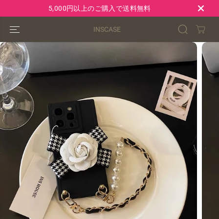
コンテンツにス
5,000円以上のご購入で送料無料
キップ
INSCASE
製品情報へスキ
ップ