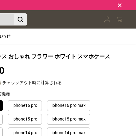
合わせ
eケース おしゃれ フラワー ホワイト スマホケース
0
送
チェックアウト時に計算される
応機種
iphone16 pro
iphone16 pro max
iphone15 pro
iphone15 pro max
iphone14 pro
iphone14 pro max